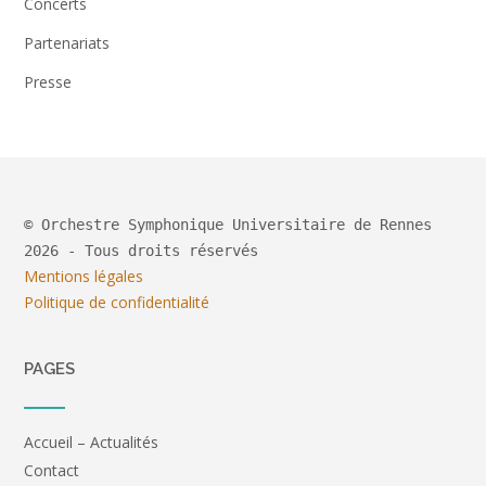
Concerts
Partenariats
Presse
© Orchestre Symphonique Universitaire de Rennes
2026 - Tous droits réservés
Mentions légales
Politique de confidentialité
PAGES
Accueil – Actualités
Contact