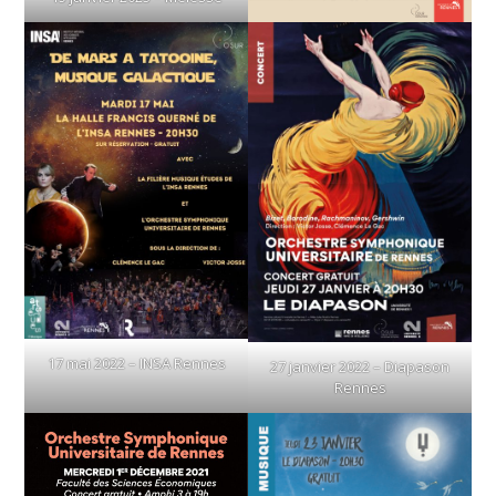
17 mai 2022 – INSA Rennes
27 janvier 2022 – Diapason
Rennes