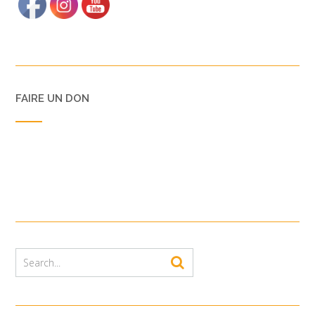
FAIRE UN DON