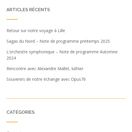
ARTICLES RÉCENTS
Retour sur notre voyage à Lille
Sagas du Nord – Note de programme printemps 2025
L’orchestre symphonique – Note de programme Automne
2024
Rencontre avec Alexandre Mallet, luthier
Souvenirs de notre échange avec Opus76
CATÉGORIES