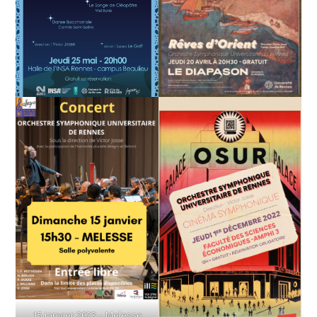
15 janvier 2023 – Melesse