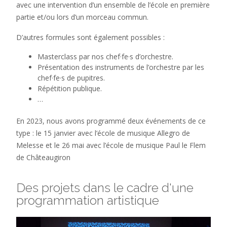
avec une intervention d’un ensemble de l’école en première
partie et/ou lors d’un morceau commun.
D’autres formules sont également possibles :
Masterclass par nos chef·fe·s d’orchestre.
Présentation des instruments de l’orchestre par les
chef·fe·s de pupitres.
Répétition publique.
…
En 2023, nous avons programmé deux événements de ce
type : le 15 janvier avec l’école de musique Allegro de
Melesse et le 26 mai avec l’école de musique Paul le Flem
de Châteaugiron
Des projets dans le cadre d'une
programmation artistique