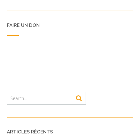
FAIRE UN DON
ARTICLES RÉCENTS