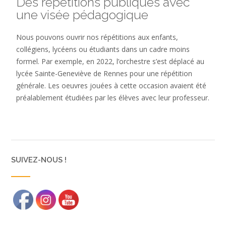
Des répétitions publiques avec
une visée pédagogique
Nous pouvons ouvrir nos répétitions aux enfants,
collégiens, lycéens ou étudiants dans un cadre moins
formel. Par exemple, en 2022, l’orchestre s’est déplacé au
lycée Sainte-Geneviève de Rennes pour une répétition
générale. Les oeuvres jouées à cette occasion avaient été
préalablement étudiées par les élèves avec leur professeur.
SUIVEZ-NOUS !