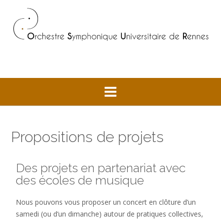
Propositions de projets
Des projets en partenariat avec
des écoles de musique
Nous pouvons vous proposer un concert en clôture d’un
samedi (ou d’un dimanche) autour de pratiques collectives,