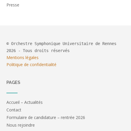
Presse
© Orchestre Symphonique Universitaire de Rennes
2026 - Tous droits réservés
Mentions légales
Politique de confidentialité
PAGES
Accueil – Actualités
Contact
Formulaire de candidature – rentrée 2026
Nous rejoindre