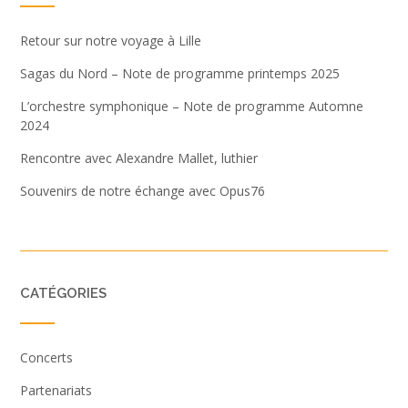
Retour sur notre voyage à Lille
Sagas du Nord – Note de programme printemps 2025
L’orchestre symphonique – Note de programme Automne
2024
Rencontre avec Alexandre Mallet, luthier
Souvenirs de notre échange avec Opus76
CATÉGORIES
Concerts
Partenariats