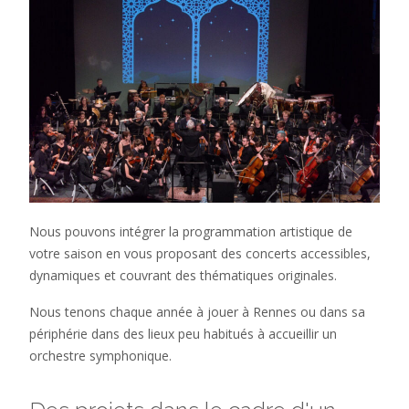
Nous pouvons intégrer la programmation artistique de
votre saison en vous proposant des concerts accessibles,
dynamiques et couvrant des thématiques originales.
Nous tenons chaque année à jouer à Rennes ou dans sa
périphérie
dans des lieux peu habitués à accueillir un
orchestre symphonique.