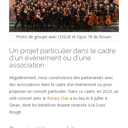
Photo de groupe avec l'OSUR et Opus 76 de Rouen.
Un projet particulier dans le cadre
d'un événement ou d'une
association
Régulièrement, nous construisons des partenariats avec
des associations dans le cadre d’un événement ou pour
proposer un concert particulier. Dans ce cadre, en 2023, un
ciné-concert avec le
Rotary Club
a eu lieu le 8 juillet à
Dinan, dont les bénéfices étaient reversés à la Croix
Rouge.