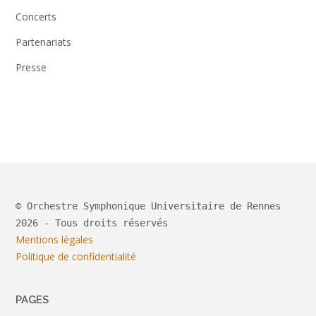
Concerts
Partenariats
Presse
© Orchestre Symphonique Universitaire de Rennes
2026 - Tous droits réservés
Mentions légales
Politique de confidentialité
PAGES