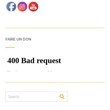
FAIRE UN DON