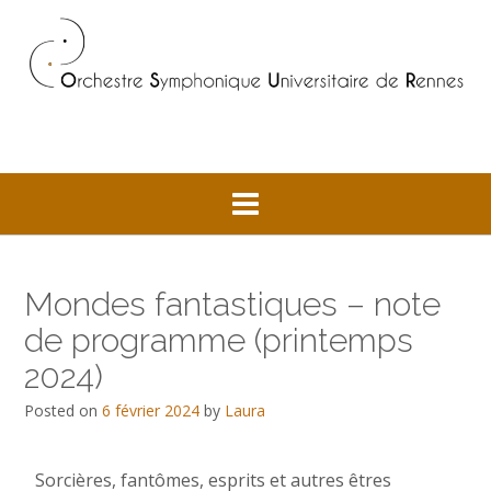
Mondes fantastiques – note
de programme (printemps
2024)
Posted on
6 février 2024
by
Laura
Sorcières, fantômes, esprits et autres êtres