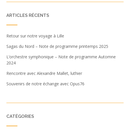
ARTICLES RÉCENTS
Retour sur notre voyage à Lille
Sagas du Nord – Note de programme printemps 2025
L’orchestre symphonique – Note de programme Automne
2024
Rencontre avec Alexandre Mallet, luthier
Souvenirs de notre échange avec Opus76
CATÉGORIES