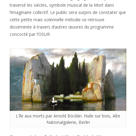
traversé les siècles, symbole musical de la Mort dans
l’imaginaire collectif. Le public sera surpris de constater que
cette petite mais solennelle mélodie se retrouve
disséminée à travers d’autres œuvres du programme
concocté par l’OSUR.
L'île aux morts par Arnold Böcklin. Huile sur bois, Alte
Nationalgalerie, Berlin