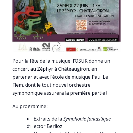
Pour la fête de la musique, l’OSUR donne un
concert au Zéphyr à Châteaugiron, en
partenariat avec l’école de musique Paul Le
Flem, dont le tout nouvel orchestre
symphonique assurera la première partie !
Au programme :
Extraits de la
Symphonie fantastique
d’Hector Berlioz