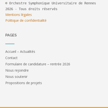
© Orchestre Symphonique Universitaire de Rennes
2026 - Tous droits réservés
Mentions légales
Politique de confidentialité
PAGES
Accueil – Actualités
Contact
Formulaire de candidature – rentrée 2026
Nous rejoindre
Nous soutenir
Propositions de projets