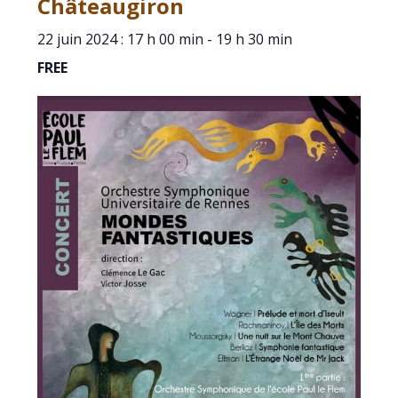
Châteaugiron
22 juin 2024 : 17 h 00 min
-
19 h 30 min
FREE