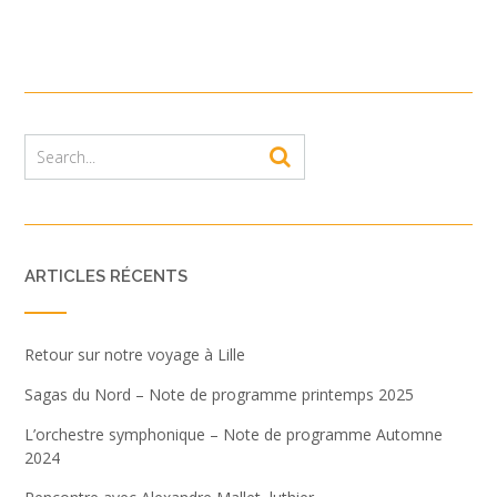
ARTICLES RÉCENTS
Retour sur notre voyage à Lille
Sagas du Nord – Note de programme printemps 2025
L’orchestre symphonique – Note de programme Automne
2024