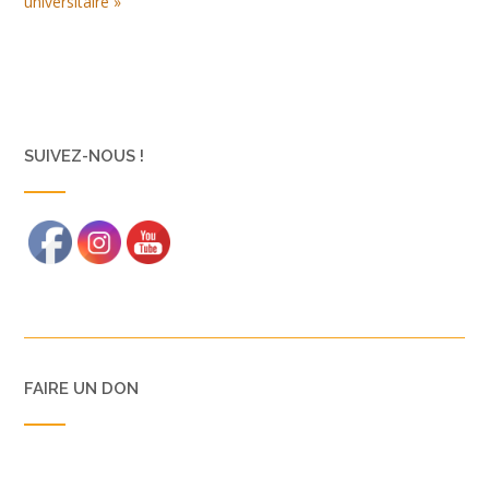
universitaire »
SUIVEZ-NOUS !
FAIRE UN DON