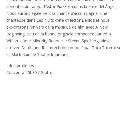
sonorités du tango d’Astor Piazzolla dans la Suite del Ángel.
Nous aurons également la chance d’accompagner une
chanteuse dans Les Nuits d’été d’Hector Berlioz et nous
explorerons l’univers de la musique de film avec A New
Beginning, issu de la bande originale composée par John
Williams pour Minority Report de Steven Spielberg, ainsi
qu’avec Death and Resurrection composé par Toru Takemitsu
et Black Rain de Shohei Imamura.
Infos pratiques :
Concert à 20h30 / Gratuit