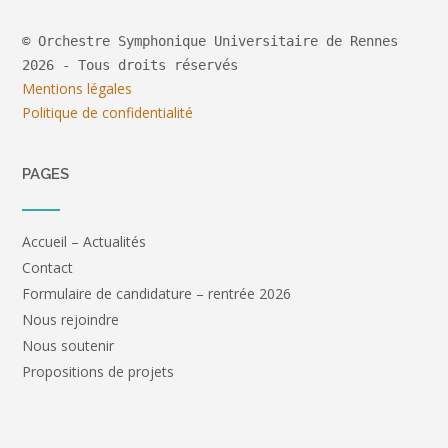
© Orchestre Symphonique Universitaire de Rennes
2026 - Tous droits réservés
Mentions légales
Politique de confidentialité
PAGES
Accueil – Actualités
Contact
Formulaire de candidature – rentrée 2026
Nous rejoindre
Nous soutenir
Propositions de projets