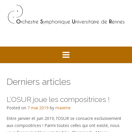
Skip
to
content
Derniers articles
L’OSUR joue les compositrices !
Posted on
7 mai 2019
by
maxime
Entre janvier et juin 2019, l’OSUR se consacre exclusivement
aux compositrices ! Parmi toutes celles qui ont existé, nous