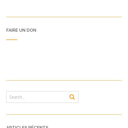
FAIRE UN DON
ARTICLES RÉCENTS