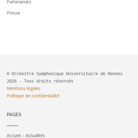
Partenariats
Presse
© Orchestre Symphonique Universitaire de Rennes
2026 - Tous droits réservés
Mentions légales
Politique de confidentialité
PAGES
Accueil – Actualités