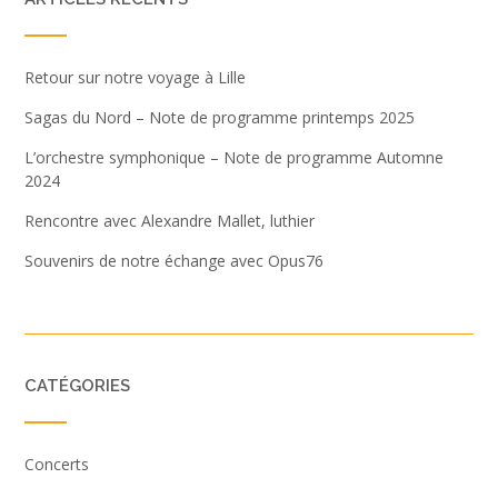
Retour sur notre voyage à Lille
Sagas du Nord – Note de programme printemps 2025
L’orchestre symphonique – Note de programme Automne
2024
Rencontre avec Alexandre Mallet, luthier
Souvenirs de notre échange avec Opus76
CATÉGORIES
Concerts