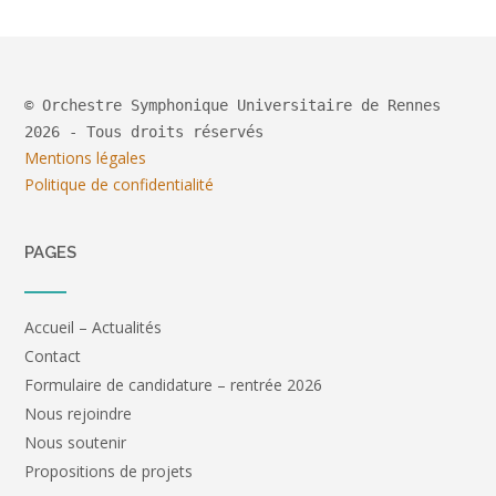
© Orchestre Symphonique Universitaire de Rennes
2026 - Tous droits réservés
Mentions légales
Politique de confidentialité
PAGES
Accueil – Actualités
Contact
Formulaire de candidature – rentrée 2026
Nous rejoindre
Nous soutenir
Propositions de projets