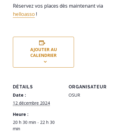
Réservez vos places dès maintenant via
helloasso
!
AJOUTER AU
CALENDRIER
DÉTAILS
ORGANISATEUR
Date :
OSUR
12 décembre 2024
Heure :
20 h 30 min - 22 h 30
min