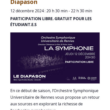
Diapason
12 décembre 2024 : 20 h 30 min
-
22 h 30 min
PARTICIPATION LIBRE. GRATUIT POUR LES
ÉTUDIANT.E.S
En ce début de saison, l’Orchestre Symphonique
Universitaire de Rennes vous propose un retour
aux sources en explorant la richesse de