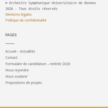
© Orchestre Symphonique Universitaire de Rennes
2026 - Tous droits réservés
Mentions légales
Politique de confidentialité
PAGES
Accueil – Actualités
Contact
Formulaire de candidature – rentrée 2026
Nous rejoindre
Nous soutenir
Propositions de projets