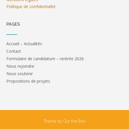
Politique de confidentialité
PAGES
Accueil – Actualités
Contact
Formulaire de candidature – rentrée 2026
Nous rejoindre
Nous soutenir
Propositions de projets
Theme by
Out the Box