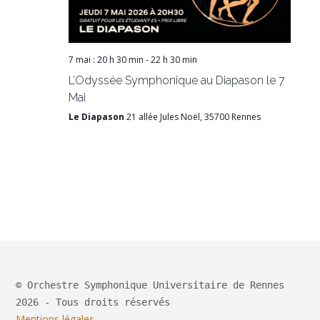
7 mai : 20 h 30 min
-
22 h 30 min
L’Odyssée Symphonique au Diapason le 7
Mai
Le Diapason
21 allée Jules Noël, 35700 Rennes
© Orchestre Symphonique Universitaire de Rennes
2026 - Tous droits réservés
Mentions légales