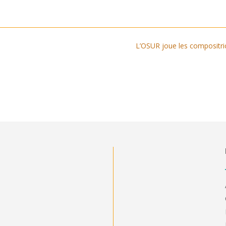
L’OSUR joue les compositri