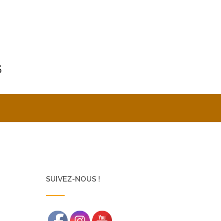
SUIVEZ-NOUS !